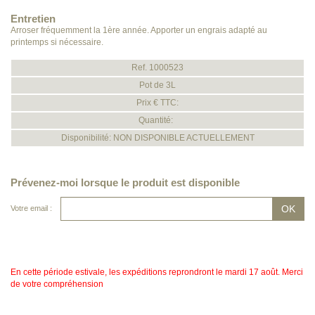
Entretien
Arroser fréquemment la 1ère année. Apporter un engrais adapté au
printemps si nécessaire.
Ref. 1000523
Pot de 3L
Prix € TTC:
Quantité:
Disponibilité: NON DISPONIBLE ACTUELLEMENT
Prévenez-moi lorsque le produit est disponible
Votre email :
En cette période estivale, les expéditions reprondront le mardi 17 août. Merci
de votre compréhension