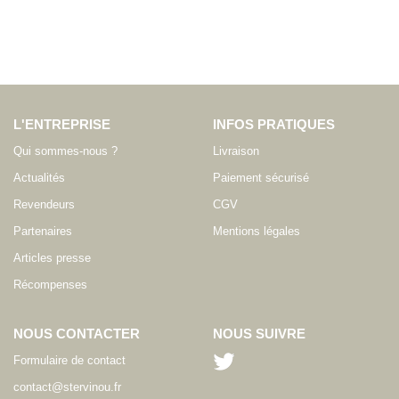
L'ENTREPRISE
INFOS PRATIQUES
Qui sommes-nous ?
Livraison
Actualités
Paiement sécurisé
Revendeurs
CGV
Partenaires
Mentions légales
Articles presse
Récompenses
NOUS CONTACTER
NOUS SUIVRE
Formulaire de contact
contact@stervinou.fr