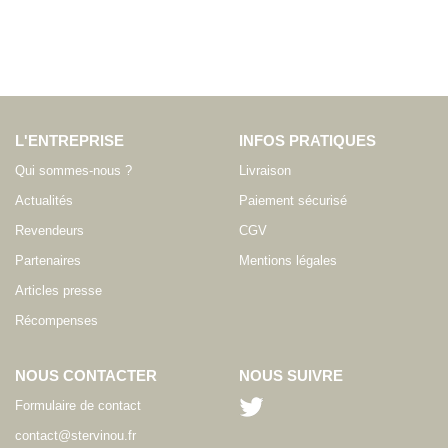
L'ENTREPRISE
INFOS PRATIQUES
Qui sommes-nous ?
Livraison
Actualités
Paiement sécurisé
Revendeurs
CGV
Partenaires
Mentions légales
Articles presse
Récompenses
NOUS CONTACTER
NOUS SUIVRE
Formulaire de contact
contact@stervinou.fr