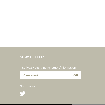
NEWSLETTER
Inscrivez-vous à notre lettre d'information :
Nous suivre :