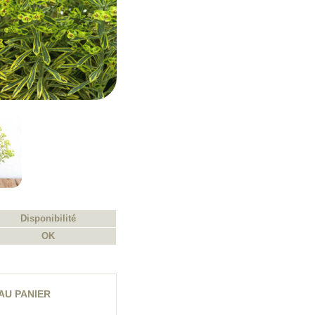
Disponibilité
OK
AU PANIER