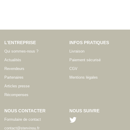
L'ENTREPRISE
INFOS PRATIQUES
Qui sommes-nous ?
Livraison
Actualités
Paiement sécurisé
Revendeurs
CGV
Partenaires
Mentions légales
Articles presse
Récompenses
NOUS CONTACTER
NOUS SUIVRE
Formulaire de contact
contact@stervinou.fr