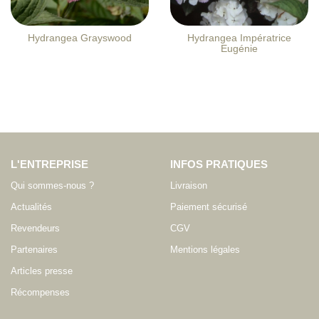
Hydrangea Grayswood
Hydrangea Impératrice
Eugénie
L'ENTREPRISE
INFOS PRATIQUES
Qui sommes-nous ?
Livraison
Actualités
Paiement sécurisé
Revendeurs
CGV
Partenaires
Mentions légales
Articles presse
Récompenses