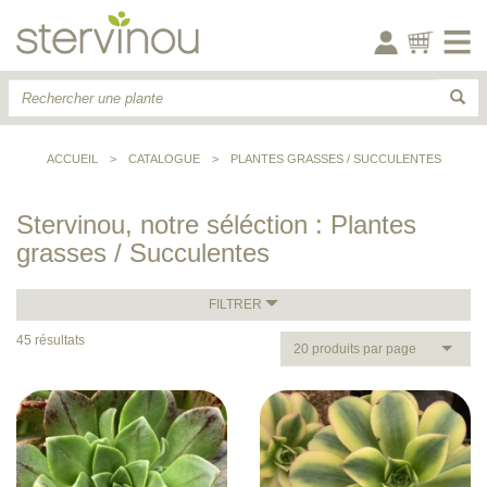
ACCUEIL
>
CATALOGUE
>
PLANTES GRASSES / SUCCULENTES
Stervinou, notre séléction : Plantes
grasses / Succulentes
FILTRER
45 résultats
20 produits par page